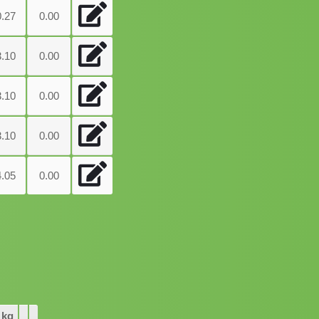
0.27
0.00
3.10
0.00
3.10
0.00
3.10
0.00
4.05
0.00
 kg