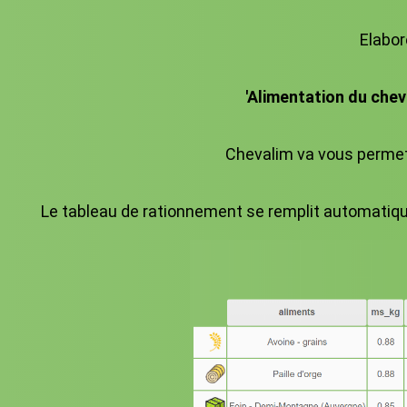
Elabor
'Alimentation du che
Chevalim va vous permett
Le tableau de rationnement se remplit automatiqu