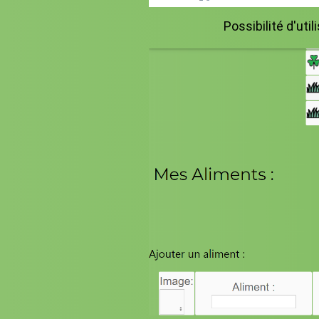
Possibilité d'uti