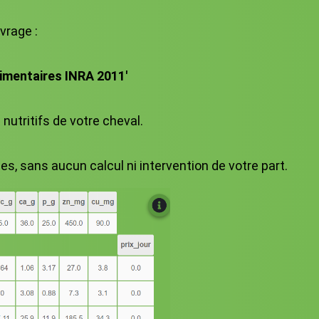
vrage :
limentaires INRA 2011'
utritifs de votre cheval.
 sans aucun calcul ni intervention de votre part.